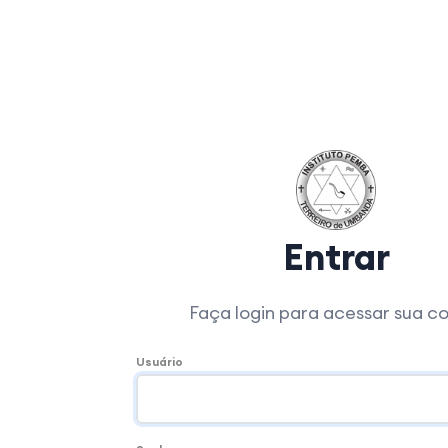
Entrar
Faça login para acessar sua c
Usuário