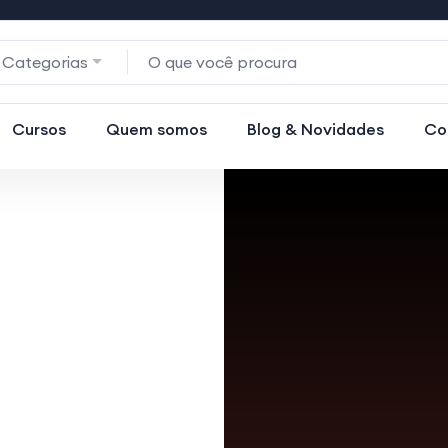
 Categorias
Cursos
Quem somos
Blog & Novidades
Co