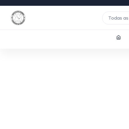
Todas as